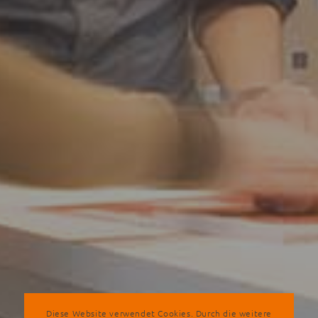
Diese Website verwendet Cookies. Durch die weitere