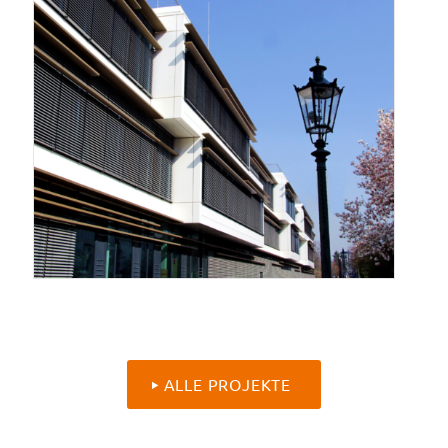
ALLE PROJEKTE