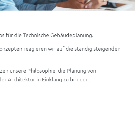
ros für die Technische Gebäudeplanung.
nzepten reagieren wir auf die ständig steigenden
en unsere Philosophie, die Planung von
 Architektur in Einklang zu bringen.