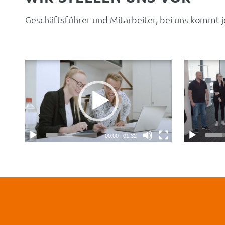
Geschäftsführer und Mitarbeiter, bei uns kommt je
00:00
|
01:32