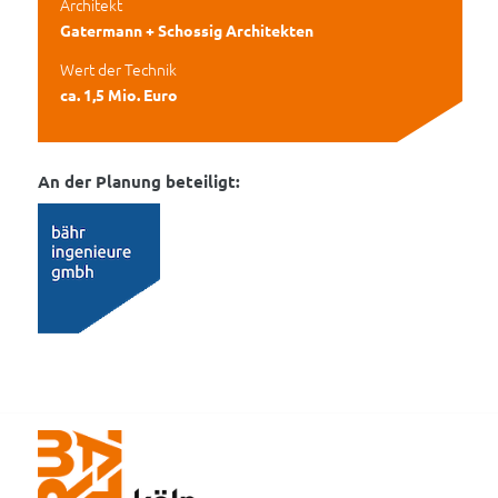
Architekt
Gatermann + Schossig Architekten
Wert der Technik
ca. 1,5 Mio. Euro
An der Planung beteiligt: