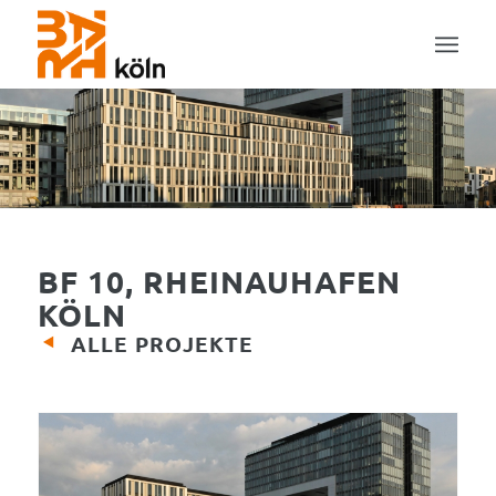
BF 10, RHEINAUHAFEN
KÖLN
ALLE PROJEKTE