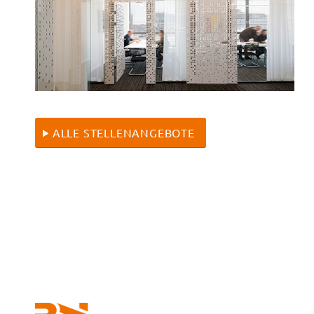
ALLE STELLENANGEBOTE