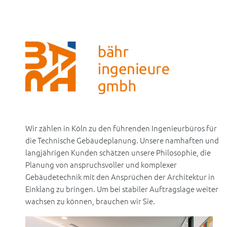
Wir zählen in Köln zu den führenden Ingenieurbüros für
die Technische Gebäudeplanung. Unsere namhaften und
langjährigen Kunden schätzen unsere Philosophie, die
Planung von anspruchsvoller und komplexer
Gebäudetechnik mit den Ansprüchen der Architektur in
Einklang zu bringen. Um bei stabiler Auftragslage weiter
wachsen zu können, brauchen wir Sie.