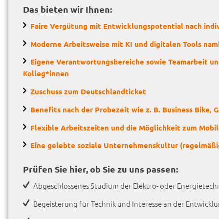
Das bieten wir Ihnen:
Faire Vergütung mit Entwicklungspotential nach indi
Moderne Arbeitsweise mit KI und digitalen Tools n
Eigene Verantwortungsbereiche sowie Teamarbeit und
Kolleg*innen
Zuschuss zum Deutschlandticket
Benefits nach der Probezeit wie z. B. Business Bike,
Flexible Arbeitszeiten und die Möglichkeit zum Mobi
Eine gelebte soziale Unternehmenskultur (regelmäßi
Prüfen Sie hier, ob Sie zu uns passen:
Abgeschlossenes Studium der Elektro- oder Energietechn
Begeisterung für Technik und Interesse an der Entwick