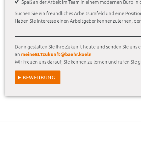
Spaß an der Arbeit im Team in einem modernen Büro in 
Suchen Sie ein freundliches Arbeitsumfeld und eine Position
Haben Sie Interesse einen Arbeitgeber kennenzulernen, der
Dann gestalten Sie Ihre Zukunft heute und senden Sie uns e
an
meineELTzukunft@baehr.koeln
Wir freuen uns darauf, Sie kennen zu lernen und rufen Sie g
BEWERBUNG