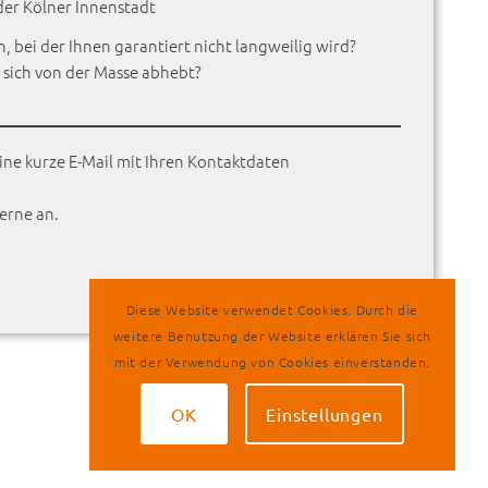
der Kölner Innenstadt
, bei der Ihnen garantiert nicht langweilig wird?
 sich von der Masse abhebt?
ine kurze E-Mail mit Ihren Kontaktdaten
erne an.
Diese Website verwendet Cookies. Durch die
weitere Benutzung der Website erklären Sie sich
mit der Verwendung von Cookies einverstanden.
OK
Einstellungen