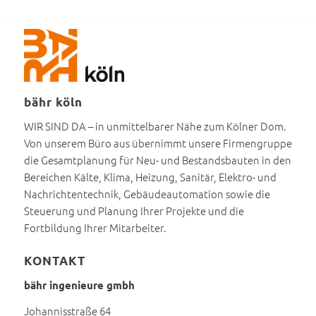
bähr köln
WIR SIND DA – in unmittelbarer Nähe zum Kölner Dom.
Von unserem Büro aus übernimmt unsere Firmengruppe
die Gesamtplanung für Neu- und Bestandsbauten in den
Bereichen Kälte, Klima, Heizung, Sanitär, Elektro- und
Nachrichtentechnik, Gebäudeautomation sowie die
Steuerung und Planung Ihrer Projekte und die
Fortbildung Ihrer Mitarbeiter.
KONTAKT
bähr ingenieure gmbh
Johannisstraße 64